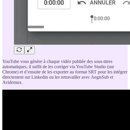
YouTube vous génère à chaque vidéo publiée des sous-titres
automatiques, il suffit de les corriger via YouTube Studio (sur
Chrome) et d’ensuite de les exporter au format SRT pour les intégrer
directement sur Linkedin ou les retravailler avec AegisSub et
Avidemux.