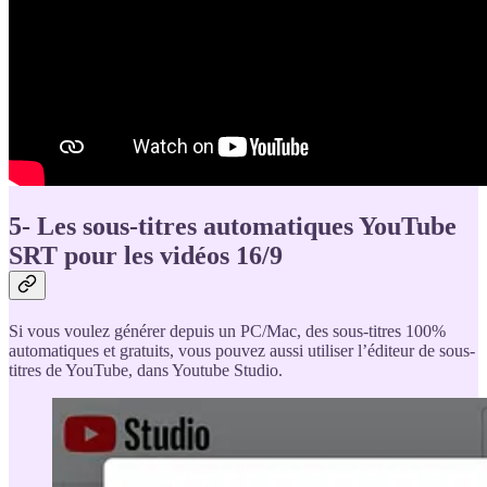
5- Les sous-titres automatiques YouTube
SRT pour les vidéos 16/9
Si vous voulez générer depuis un PC/Mac, des sous-titres 100%
automatiques et gratuits, vous pouvez aussi utiliser l’éditeur de sous-
titres de YouTube, dans Youtube Studio.