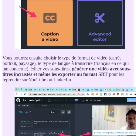
Vous pourrez ensuite choisir le type de format de vidéo (carré,
portrait, paysage), le type de langue à transcrire (français en ce qui
me concerne), éditer vos sous-titres,
générer une vidéo avec sous-
titres incrustés et même les exporter au format SRT
pour les
reprendre sur YouTube ou LinkedIn.