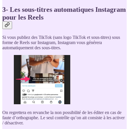
3- Les sous-titres automatiques Instagram
pour les Reels
Si vous publiez des TikTok (sans logo TikTok et sous-titres) sous
forme de Reels sur Instagram, Instagram vous générera
automatiquement des sous-titres.
On regrettera en revanche la non possibilité de les éditer en cas de
faute d’orthographe. Le seul contrôle qu’on ait consiste à les activer
/ désactiver.