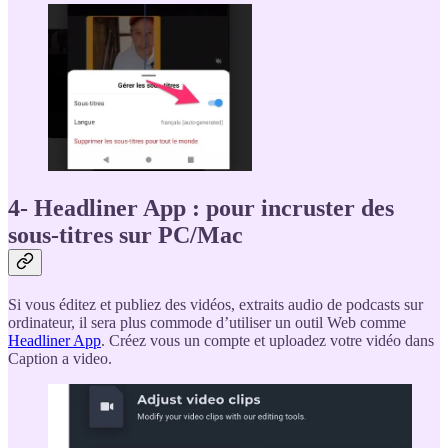
4- Headliner App : pour incruster des
sous-titres sur PC/Mac
Si vous éditez et publiez des vidéos, extraits audio de podcasts sur
ordinateur, il sera plus commode d’utiliser un outil Web comme
Headliner App
. Créez vous un compte et uploadez votre vidéo dans
Caption a video.