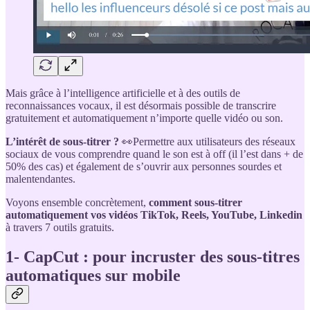
Mais grâce à l’intelligence artificielle et à des outils de
reconnaissances vocaux, il est désormais possible de transcrire
gratuitement et automatiquement n’importe quelle vidéo ou son.
L’intérêt de sous-titrer ?
👀Permettre aux utilisateurs des réseaux
sociaux de vous comprendre quand le son est à off (il l’est dans + de
50% des cas) et également de s’ouvrir aux personnes sourdes et
malentendantes.
Voyons ensemble concrètement,
comment sous-titrer
automatiquement vos vidéos TikTok, Reels, YouTube, Linkedin
à travers 7 outils gratuits.
1- CapCut : pour incruster des sous-titres
automatiques sur mobile