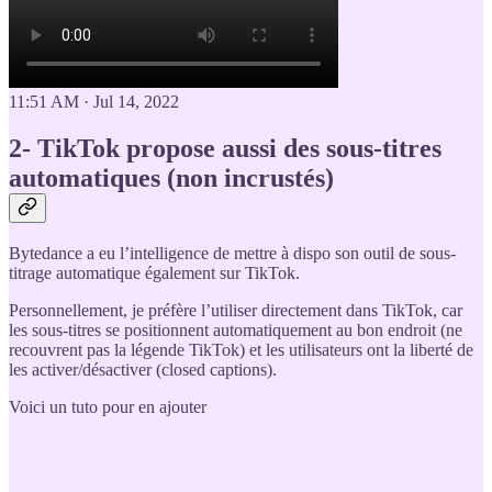
11:51 AM · Jul 14, 2022
2- TikTok propose aussi des sous-titres
automatiques (non incrustés)
Bytedance a eu l’intelligence de mettre à dispo son outil de sous-
titrage automatique également sur TikTok.
Personnellement, je préfère l’utiliser directement dans TikTok, car
les sous-titres se positionnent automatiquement au bon endroit (ne
recouvrent pas la légende TikTok) et les utilisateurs ont la liberté de
les activer/désactiver (closed captions).
Voici un tuto pour en ajouter