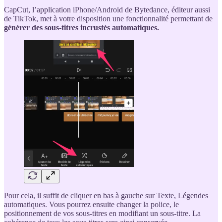
CapCut, l’application iPhone/Android de Bytedance, éditeur aussi
de TikTok, met à votre disposition une fonctionnalité permettant de
générer des sous-titres incrustés automatiques.
Pour cela, il suffit de cliquer en bas à gauche sur Texte, Légendes
automatiques. Vous pourrez ensuite changer la police, le
positionnement de vos sous-titres en modifiant un sous-titre. La