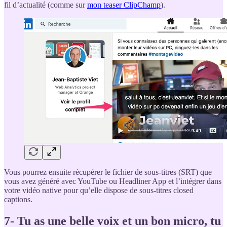
fil d’actualité (comme sur
mon teaser ClipChamp
).
Vous pourrez ensuite récupérer le fichier de sous-titres (SRT) que
vous avez généré avec YouTube ou Headliner App et l’intégrer dans
votre vidéo native pour qu’elle dispose de sous-titres closed
captions.
7- Tu as une belle voix et un bon micro, tu