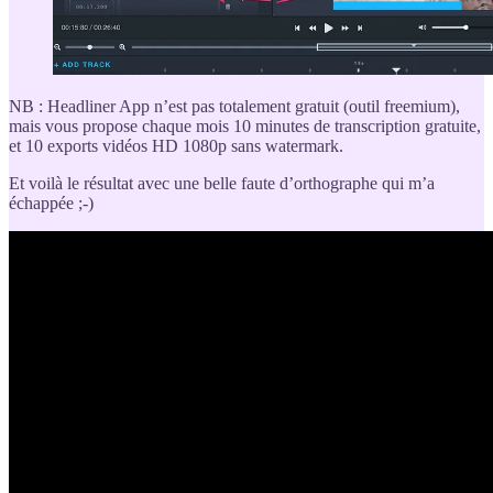
NB : Headliner App n’est pas totalement gratuit (outil freemium),
mais vous propose chaque mois 10 minutes de transcription gratuite,
et 10 exports vidéos HD 1080p sans watermark.
Et voilà le résultat avec une belle faute d’orthographe qui m’a
échappée ;-)