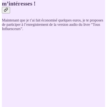
m’intéresses !
Maintenant que je t’ai fait économisé quelques euros, je te proposes
de participer à l’enregistrement de la version audio du livre “Tous
Influenceurs”.