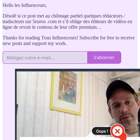
Hello les Influenceurs,
Désolé si ce post met au chômage partiel quelques rédacteurs /
traducteurs sur 5euros .com et s’il oblige des éditeurs de vidéos en
ligne de revoir le contenu de leur offre premium…
Thanks for reading Tous Influenceurs! Subscribe for free to receive
new posts and support my work.
S'abonner