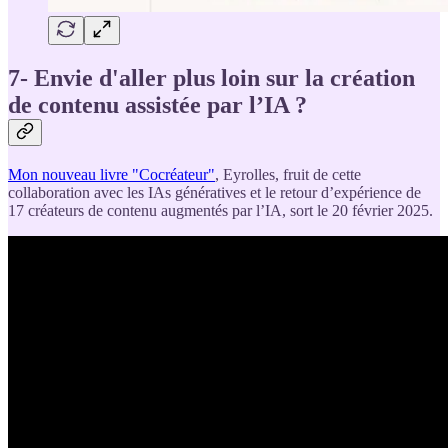
7- Envie d'aller plus loin sur la création
de contenu assistée par l’IA ?
Mon nouveau livre "Cocréateur"
, Eyrolles, fruit de cette
collaboration avec les IAs génératives et le retour d’expérience de
17 créateurs de contenu augmentés par l’IA, sort le 20 février 2025.