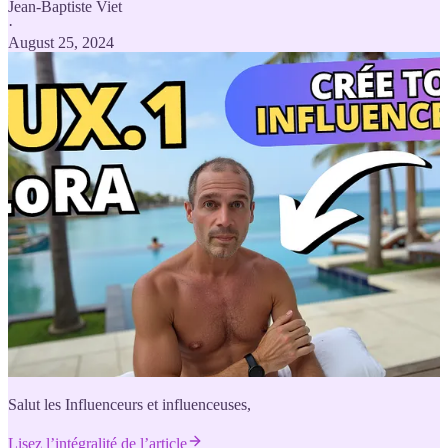
Jean-Baptiste Viet
·
August 25, 2024
Salut les Influenceurs et influenceuses,
Lisez l’intégralité de l’article