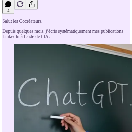
4
Salut les Cocréateurs,
Depuis quelques mois, j’écris systématiquement mes publications
LinkedIn à l’aide de l’IA.