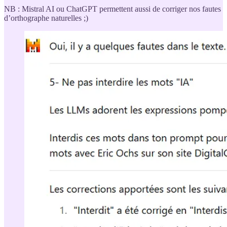
NB : Mistral AI ou ChatGPT permettent aussi de corriger nos fautes
d’orthographe naturelles ;)