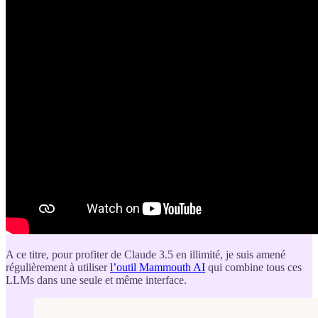
A ce titre, pour profiter de Claude 3.5 en illimité, je suis amené
régulièrement à utiliser
l’outil Mammouth AI
qui combine tous ces
LLMs dans une seule et même interface.