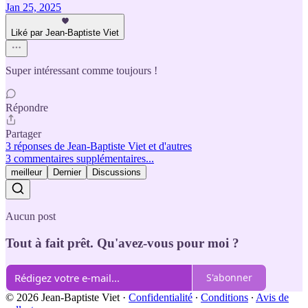
Jan 25, 2025
Liké par Jean-Baptiste Viet
Super intéressant comme toujours !
Répondre
Partager
3 réponses de Jean-Baptiste Viet et d'autres
3 commentaires supplémentaires...
meilleur
Dernier
Discussions
Aucun post
Tout à fait prêt. Qu'avez-vous pour moi ?
S'abonner
© 2026 Jean-Baptiste Viet
·
Confidentialité
∙
Conditions
∙
Avis de