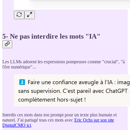
5- Ne pas interdire les mots "IA"
Les LLMs adorent les expressions pompeuses comme "crucial", "à
l'ère numérique"...
Interdis ces mots dans ton prompt pour un texte plus humain et
naturel. J’ai partagé tous ces mots avec
Eric Ochs sur son site
DigitalCMO ici
.