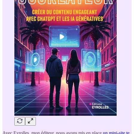
Avec Eyrolles, mon éditeur, nous avons mis en place
un mini-site te