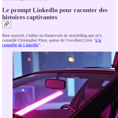
Le prompt LinkedIn pour raconter des
histoires captivantes
Bien souvent, j’utilise un framework de storytelling que m’a
conseillé Christopher Piton, auteur de l’excellent Livre “
à la
conquête de LinkedIn
”.