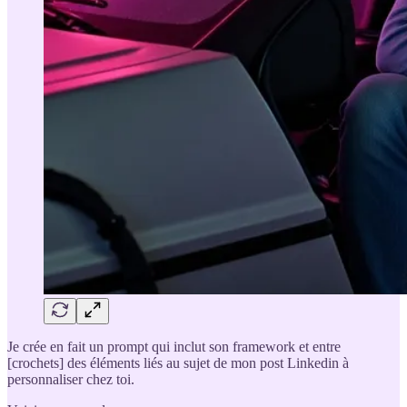
Je crée en fait un prompt qui inclut son framework et entre
[crochets] des éléments liés au sujet de mon post Linkedin à
personnaliser chez toi.