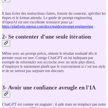
Il faut écrire des instructions claires, fournir du contexte, spécifier les
étapes et le format attendu. Le guide de prompt engineering
d'OpenAI est une excellente ressource pour ça :
https://platform.openai.com/docs/guides/prompt-engineering
2- Se contenter d'une seule itération
Même avec un prompt précis, obtenir le résultat souhaité dès le
premier essai est rare. Corrige ChatGPT en lui indiquant par
exemple de reformuler son accroche avec un style plus direct,
d’employer le tutoiement plutôt que le vouvoiement si c’est ton style
et de ne surtout pas surjouer ton discours.
3- Avoir une confiance aveugle en l'IA
ChatGPT est comme un stagiaire : il aide mais ne remplace pas notre