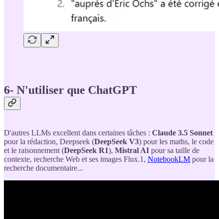
6- N'utiliser que ChatGPT
D'autres LLMs excellent dans certaines tâches :
Claude 3.5 Sonnet
pour la rédaction, Deepseek (
DeepSeek V3
) pour les maths, le code
et le raisonnement (
DeepSeek R1
),
Mistral AI
pour sa taille de
contexte, recherche Web et ses images Flux.1,
NotebookLM
pour la
recherche documentaire...