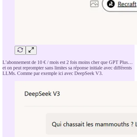
L’abonnement de 10 € / mois est 2 fois moins cher que GPT Plus…
et on peut reprompter sans limites sa réponse initiale avec différents
LLMs. Comme par exemple ici avec DeepSeek V3.