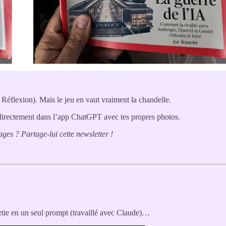
Réflexion). Mais le jeu en vaut vraiment la chandelle.
 directement dans l’app ChatGPT avec tes propres photos.
s ? Partage-lui cette newsletter !
ortie en un seul prompt (travaillé avec Claude)…