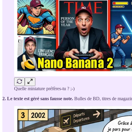
Quelle miniature préfères-tu ? ;-)
2. Le texte est géré sans fausse note.
Bulles de BD, titres de magazin