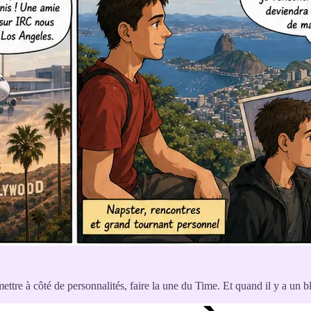
ttre à côté de personnalités, faire la une du Time. Et quand il y a un bl