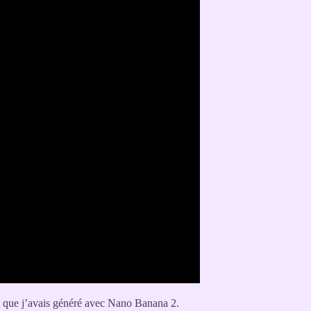
) que j’avais généré avec Nano Banana 2.