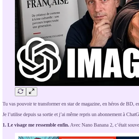
Tu vas pouvoir te transformer en star de magazine, en héros de BD, en
Je l’utilise depuis sa sortie et j’ai même repris un abonnement à Chat
1. Le visage me ressemble enfin.
Avec Nano Banana 2, c’était souvent