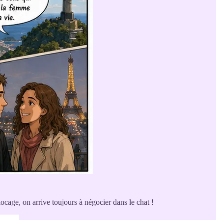
ocage, on arrive toujours à négocier dans le chat !