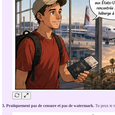
3. Pratiquement pas de censure et pas de watermark.
Tu peux te me