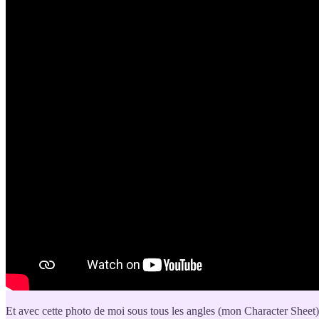
Et avec cette photo de moi sous tous les angles (mon Character Sheet