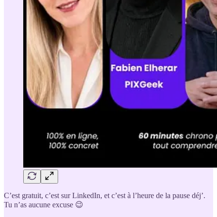
C’est gratuit, c’est sur LinkedIn, et c’est à l’heure de la pause déj’.
Tu n’as aucune excuse 😉