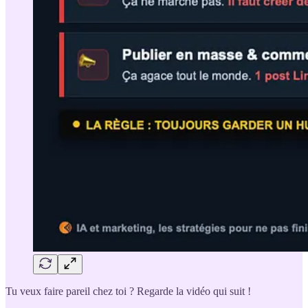
Tu veux faire pareil chez toi ? Regarde la vidéo qui suit !