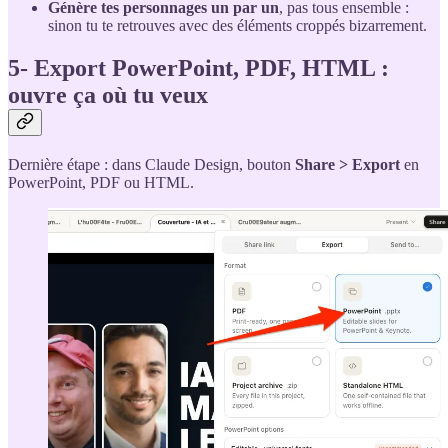
Génère tes personnages un par un
, pas tous ensemble :
sinon tu te retrouves avec des éléments croppés bizarrement.
5- Export PowerPoint, PDF, HTML :
ouvre ça où tu veux
Dernière étape : dans Claude Design, bouton
Share > Export
en
PowerPoint, PDF ou HTML.