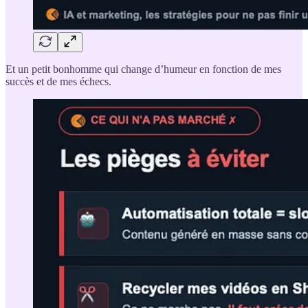
Et un petit bonhomme qui change d’humeur en fonction de mes
succès et de mes échecs.