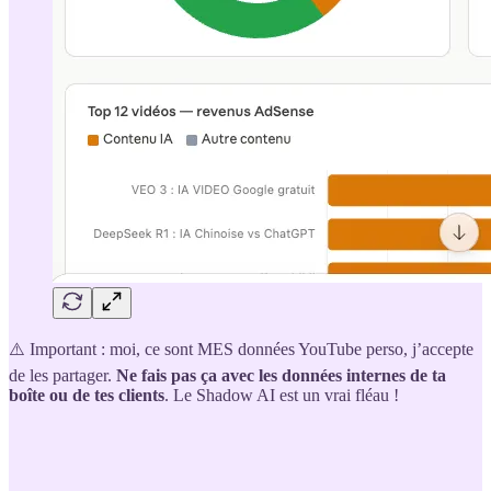
⚠️ Important : moi, ce sont MES données YouTube perso, j’accepte
de les partager.
Ne fais pas ça avec les données internes de ta
boîte ou de tes clients
. Le Shadow AI est un vrai fléau !