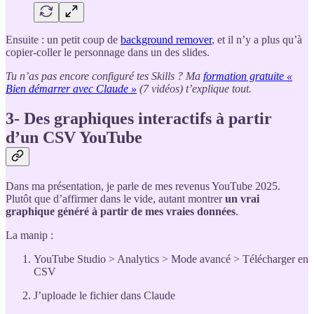
Ensuite : un petit coup de
background remover
, et il n’y a plus qu’à
copier-coller le personnage dans un des slides.
Tu n’as pas encore configuré tes Skills ? Ma
formation gratuite «
Bien démarrer avec Claude »
(7 vidéos) t’explique tout.
3- Des graphiques interactifs à partir
d’un CSV YouTube
Dans ma présentation, je parle de mes revenus YouTube 2025.
Plutôt que d’affirmer dans le vide, autant montrer
un vrai
graphique généré à partir de mes vraies données
.
La manip :
YouTube Studio > Analytics > Mode avancé > Télécharger en
CSV
J’uploade le fichier dans Claude