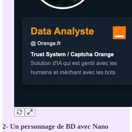
2- Un personnage de BD avec Nano