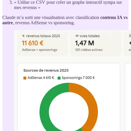
« Utilise ce CSV pour créer un graphe interactif sympa sur
mes revenus »
Claude m’a sorti une visualisation avec classification
contenu IA vs
autre
, revenus AdSense vs sponsoring.