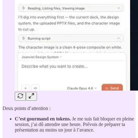
Deux points d’attention :
C’est gourmand en tokens.
Je me suis fait bloquer en pleine
session, j’ai dû attendre une heure. Prévois de préparer ta
présentation au moins un jour à l’avance.