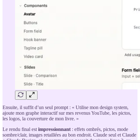
Ensuite, il suffit d’un seul prompt : « Utilise mon design system,
ajoute mon graphe interactif sur mes revenus YouTube, les pictos,
les logos, la couverture de mon livre. »
Le rendu final est
impressionnant
: effets ombrés, pictos, mode
sombre/clair, images retaillées au bon endroit. Claude seul et Claude