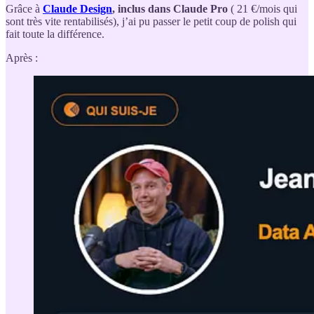
Grâce à
Claude Design
, inclus dans Claude Pro
( 21 €/mois qui
sont très vite rentabilisés), j’ai pu passer le petit coup de polish qui
fait toute la différence.
Après :