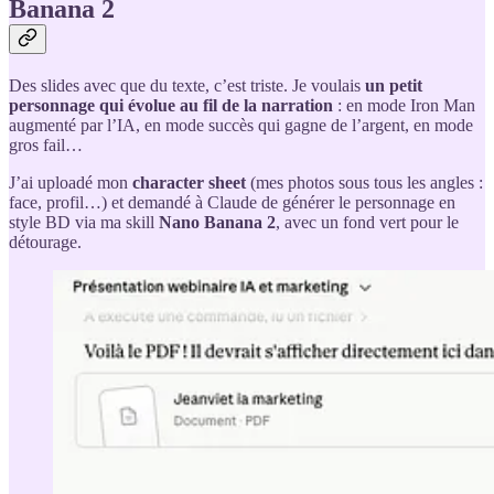
Banana 2
Des slides avec que du texte, c’est triste. Je voulais
un petit
personnage qui évolue au fil de la narration
: en mode Iron Man
augmenté par l’IA, en mode succès qui gagne de l’argent, en mode
gros fail…
J’ai uploadé mon
character sheet
(mes photos sous tous les angles :
face, profil…) et demandé à Claude de générer le personnage en
style BD via ma skill
Nano Banana 2
, avec un fond vert pour le
détourage.