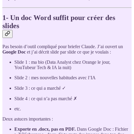
1- Un doc Word suffit pour créer des
slides
Pas besoin d’outil compliqué pour briefer Claude. J’ai ouvert un
Google Doc
et j’ai décrit slide par slide ce que je voulais :
Slide 1 : ma bio (Data Analyst chez Orange le jour,
YouTubeur Tech & IA la nuit)
Slide 2 : mes nouvelles habitudes avec l’IA
Slide 3 : ce qui a marché ✓
Slide 4 : ce qui n’a pas marché ✗
etc.
Deux astuces importantes :
Exporte en .docx, pas en PDF.
Dans Google Doc : Fichier