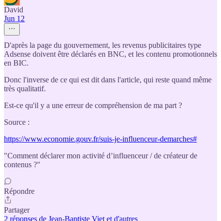
David
Jun 12
D'après la page du gouvernement, les revenus publicitaires type
Adsense doivent être déclarés en BNC, et les contenu promotionnels
en BIC.
Donc l'inverse de ce qui est dit dans l'article, qui reste quand même
très qualitatif.
Est-ce qu'il y a une erreur de compréhension de ma part ?
Source :
https://www.economie.gouv.fr/suis-je-influenceur-demarches#
"Comment déclarer mon activité d’influenceur / de créateur de
contenus ?"
Répondre
Partager
2 réponses de Jean-Baptiste Viet et d'autres