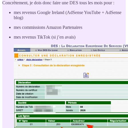
Concrètement, je dois donc faire une DES tous les mois pour :
mes revenus Google Ireland (AdSense YouTube + AdSense
blog)
mes commissions Amazon Partenaires
mes revenus TikTok (si j’en avais)