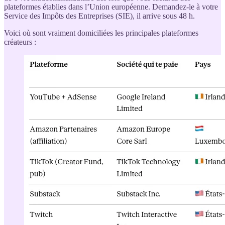
plateformes établies dans l’Union européenne. Demandez-le à votre
Service des Impôts des Entreprises (SIE), il arrive sous 48 h.
Voici où sont vraiment domiciliées les principales plateformes
créateurs :