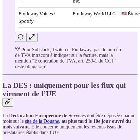
💡 Pour Substack, Twitch et Findaway, pas de numéro
de TVA intracom à indiquer sur la facture, mais la
mention “Exonération de TVA, art. 259-1 du CGI”
reste obligatoire.
La DES : uniquement pour les flux qui
viennent de l’UE
La
Déclaration Européenne de Services
doit être déposée chaque
mois sur le
site de la Douane
,
au plus tard le 10e jour ouvré du
mois suivant
. Elle concerne uniquement les revenus issus de
prestataires établis dans l’UE.