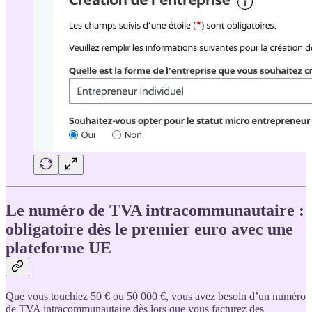
Le numéro de TVA intracommunautaire :
obligatoire dès le premier euro avec une
plateforme UE
Que vous touchiez 50 € ou 50 000 €, vous avez besoin d’un numéro
de TVA intracommunautaire dès lors que vous facturez des