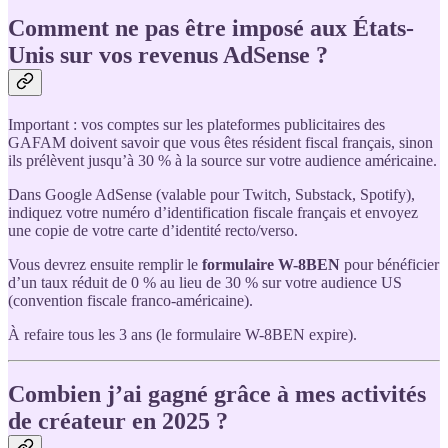
Comment ne pas être imposé aux États-
Unis sur vos revenus AdSense ?
Important : vos comptes sur les plateformes publicitaires des
GAFAM doivent savoir que vous êtes résident fiscal français, sinon
ils prélèvent jusqu’à 30 % à la source sur votre audience américaine.
Dans Google AdSense (valable pour Twitch, Substack, Spotify),
indiquez votre numéro d’identification fiscale français et envoyez
une copie de votre carte d’identité recto/verso.
Vous devrez ensuite remplir le
formulaire W-8BEN
pour bénéficier
d’un taux réduit de 0 % au lieu de 30 % sur votre audience US
(convention fiscale franco-américaine).
À refaire tous les 3 ans (le formulaire W-8BEN expire).
Combien j’ai gagné grâce à mes activités
de créateur en 2025 ?