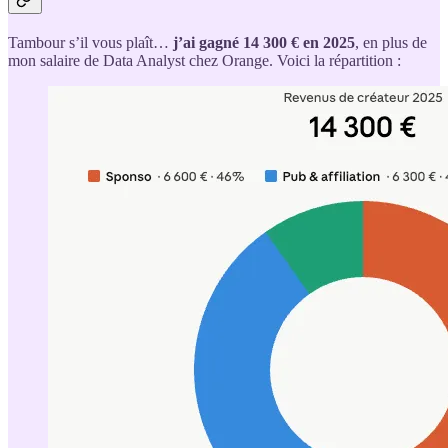
Tambour s’il vous plaît…
j’ai gagné 14 300 € en 2025
, en plus de
mon salaire de Data Analyst chez Orange. Voici la répartition :