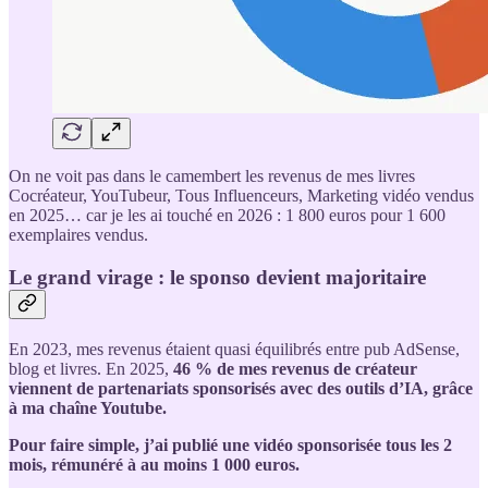
On ne voit pas dans le camembert les revenus de mes livres
Cocréateur, YouTubeur, Tous Influenceurs, Marketing vidéo vendus
en 2025… car je les ai touché en 2026 : 1 800 euros pour 1 600
exemplaires vendus.
Le grand virage : le sponso devient majoritaire
En 2023, mes revenus étaient quasi équilibrés entre pub AdSense,
blog et livres. En 2025,
46 % de mes revenus de créateur
viennent de partenariats sponsorisés avec des outils d’IA, grâce
à ma chaîne Youtube.
Pour faire simple, j’ai publié une vidéo sponsorisée tous les 2
mois, rémunéré à au moins 1 000 euros.