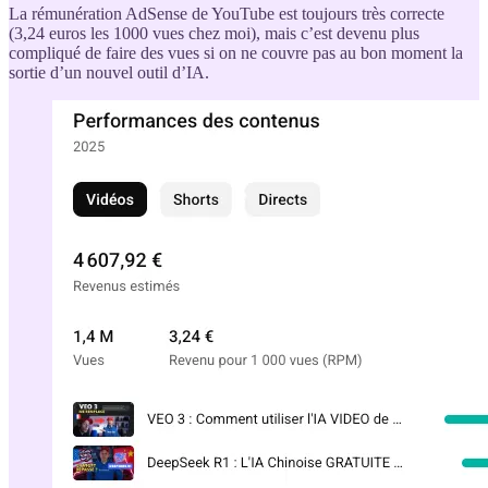
La rémunération AdSense de YouTube est toujours très correcte
(3,24 euros les 1000 vues chez moi), mais c’est devenu plus
compliqué de faire des vues si on ne couvre pas au bon moment la
sortie d’un nouvel outil d’IA.