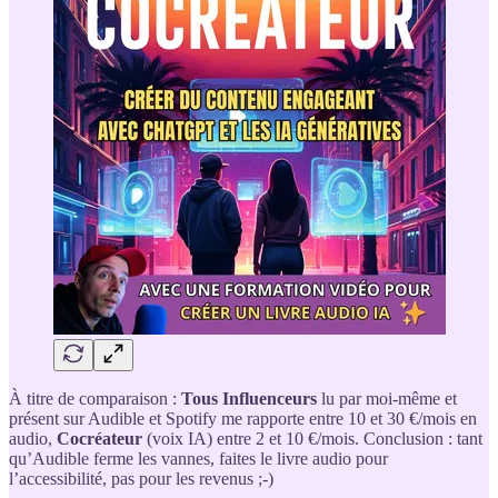
À titre de comparaison :
Tous Influenceurs
lu par moi-même et
présent sur Audible et Spotify me rapporte entre 10 et 30 €/mois en
audio,
Cocréateur
(voix IA) entre 2 et 10 €/mois. Conclusion : tant
qu’Audible ferme les vannes, faites le livre audio pour
l’accessibilité, pas pour les revenus ;-)