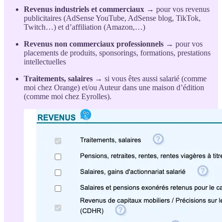
Revenus industriels et commerciaux
→ pour vos revenus
publicitaires (AdSense YouTube, AdSense blog, TikTok,
Twitch…) et d’affiliation (Amazon,…)
Revenus non commerciaux professionnels
→ pour vos
placements de produits, sponsorings, formations, prestations
intellectuelles
Traitements, salaires
→ si vous êtes aussi salarié (comme
moi chez Orange) et/ou Auteur dans une maison d’édition
(comme moi chez Eyrolles).