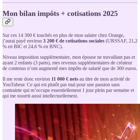
Mon bilan impôts + cotisations 2025
Sur ces 14 300 € touchés en plus de mon salaire chez Orange,
j’aurai payé environ
3 200 € de cotisations sociales
(URSSAF, 21,2
% en BIC et 24,6 % en BNC).
Niveau imposition supplémentaire, mon épouse ne travaillant pas et
ayant 2 enfants (3 parts), mes revenus supplémentaires de créateur
de contenus n’ont augmenté mes impôts de salarié que de 300 euros.
Il me reste donc environ
11 000 € nets
au titre de mon activité de
YouTubeur. Ce qui est plutôt pas mal pour une passion sans
contrainte qui m’occupe essentiellement 1 jour plein par semaine et
qui me nourrit aussi intellectuellement.