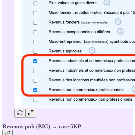
Revenus pub (BIC) → case 5KP