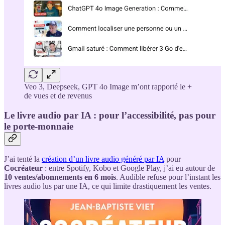
Veo 3, Deepseek, GPT 4o Image m’ont rapporté le +
de vues et de revenus
Le livre audio par IA : pour l’accessibilité, pas pour
le porte-monnaie
J’ai tenté la
création d’un livre audio généré par IA
pour
Cocréateur
: entre Spotify, Kobo et Google Play, j’ai eu autour de
10 ventes/abonnements en 6 mois
. Audible refuse pour l’instant les
livres audio lus par une IA, ce qui limite drastiquement les ventes.