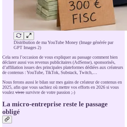
Distribution de ma YouTube Money (Image générée par
GPT Images 2)
Cela sera l’occasion de vous expliquer au passage comment bien
déclarer aussi vos revenus publicitaires (AdSense), sponsorisés,
d’affiliation issues des principales plateformes dédiées aux créateurs
de contenus : YouTube, TikTok, Substack, Twitch,…
Nous ferons aussi le bilan sur mes gains de créateur de contenus en
2025, afin que vous sachiez où mettre vos efforts en 2026 si vous
voulez
vivre
survivre de votre passion ;-)
La micro-entreprise reste le passage
obligé