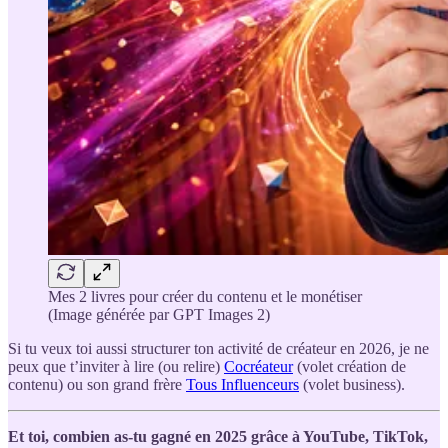
Mes 2 livres pour créer du contenu et le monétiser
(Image générée par GPT Images 2)
Si tu veux toi aussi structurer ton activité de créateur en 2026, je ne
peux que t’inviter à lire (ou relire)
Cocréateur
(volet création de
contenu) ou son grand frère
Tous Influenceurs
(volet business).
Et toi, combien as-tu gagné en 2025 grâce à YouTube, TikTok,