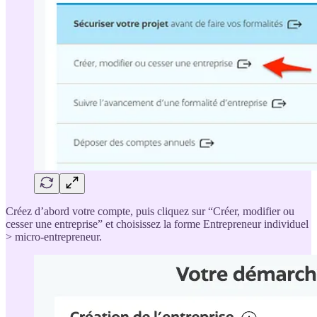
Créez d’abord votre compte, puis cliquez sur “Créer, modifier ou
cesser une entreprise” et choisissez la forme Entrepreneur individuel
> micro-entrepreneur.