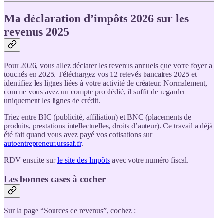
Ma déclaration d’impôts 2026 sur les
revenus 2025
Pour 2026, vous allez déclarer les revenus annuels que votre foyer a
touchés en 2025. Téléchargez vos 12 relevés bancaires 2025 et
identifiez les lignes liées à votre activité de créateur. Normalement,
comme vous avez un compte pro dédié, il suffit de regarder
uniquement les lignes de crédit.
Triez entre BIC (publicité, affiliation) et BNC (placements de
produits, prestations intellectuelles, droits d’auteur). Ce travail a déjà
été fait quand vous avez payé vos cotisations sur
autoentrepreneur.urssaf.fr
.
RDV ensuite sur
le site des Impôts
avec votre numéro fiscal.
Les bonnes cases à cocher
Sur la page “Sources de revenus”, cochez :