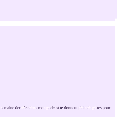
u semaine dernière dans mon podcast te donnera plein de pistes pour