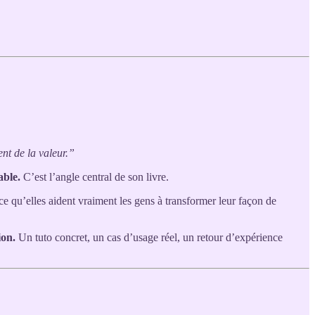
nt de la valeur.”
able.
C’est l’angle central de son livre.
e qu’elles aident vraiment les gens à transformer leur façon de
ion.
Un tuto concret, un cas d’usage réel, un retour d’expérience