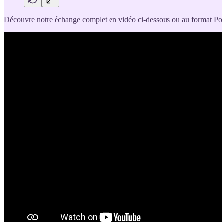
Découvre notre échange complet en vidéo ci-dessous ou au format P