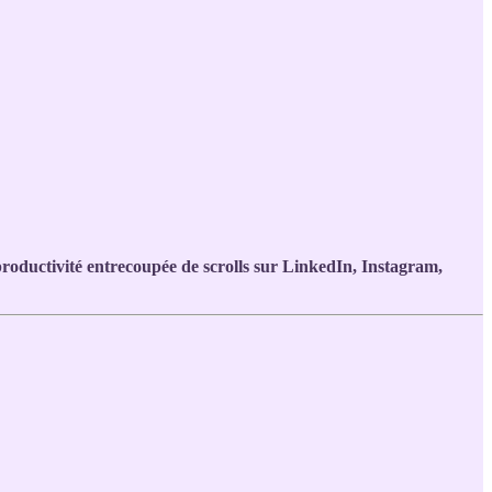
roductivité entrecoupée de scrolls sur LinkedIn, Instagram,