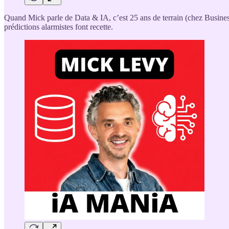
Quand Mick parle de Data & IA, c’est 25 ans de terrain (chez Busines
prédictions alarmistes font recette.