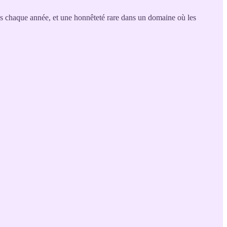
es chaque année, et une honnêteté rare dans un domaine où les