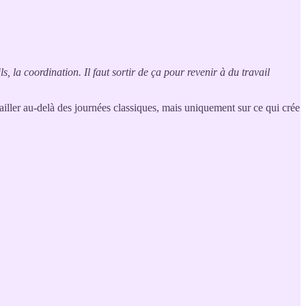
, la coordination. Il faut sortir de ça pour revenir à du travail
ailler au-delà des journées classiques, mais uniquement sur ce qui crée