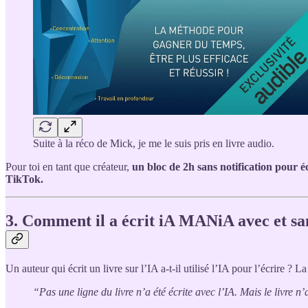
Suite à la réco de Mick, je me le suis pris en livre audio.
Pour toi en tant que créateur,
un bloc de 2h sans notification pour 
TikTok.
3. Comment il a écrit iA MANiA avec et sa
Un auteur qui écrit un livre sur l’IA a-t-il utilisé l’IA pour l’écrire ? 
“Pas une ligne du livre n’a été écrite avec l’IA. Mais le livre n