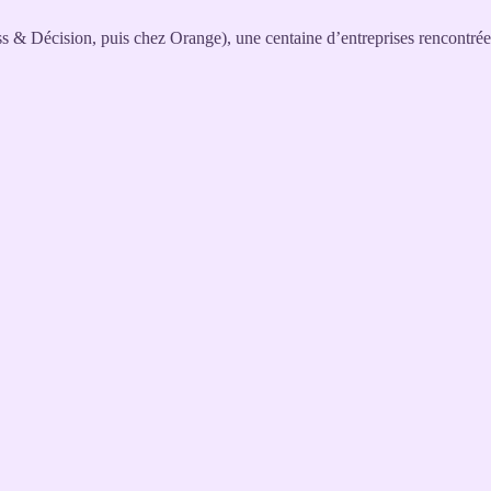
s & Décision, puis chez Orange), une centaine d’entreprises rencontré