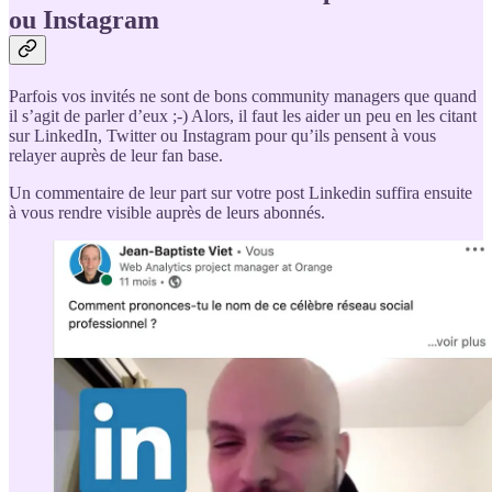
ou Instagram
Parfois vos invités ne sont de bons community managers que quand
il s’agit de parler d’eux ;-) Alors, il faut les aider un peu en les citant
sur LinkedIn, Twitter ou Instagram pour qu’ils pensent à vous
relayer auprès de leur fan base.
Un commentaire de leur part sur votre post Linkedin suffira ensuite
à vous rendre visible auprès de leurs abonnés.