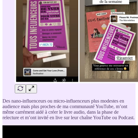
Des nano-influenceurs ou micro-influenceurs plus modestes en
audience mais plus proches de ma communauté YouTube, m’ont
même carrément aidé à créer le livre audio, dans la phase de
relecture et m’ont invité en live sur leur chaîne YouTube ou Podcast.