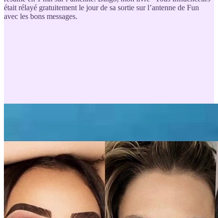
était rélayé gratuitement le jour de sa sortie sur l’antenne de Fun
avec les bons messages.