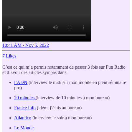
10:41 AM · Nov 5, 2022
7 Likes
C’est ce qui m’a permis notamment de passer 3 fois sur Fun Radio
et d’avoir des articles sympas dans :
l’ADN
(interview le midi sur mon mobile en plein séminaire
pro)
20 minutes
(interview de 10 minutes à mon bureau)
France Info
(idem, j’étais au bureau)
Atlantico
(interview le soir à mon bureau)
Le Monde