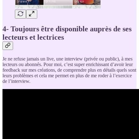
4- Toujours être disponible auprès de ses
lecteurs et lectrices
Je ne refuse jamais un live, une interview (privée ou public), à mes
lecteurs ou abonnés. Pour moi, c’est super enrichissant d’avoir leur
feedback sur mes créations, de comprendre plus en détails quels sont
leurs problèmes et cela me permet en plus de me roder à l’exercice
de l’interview.