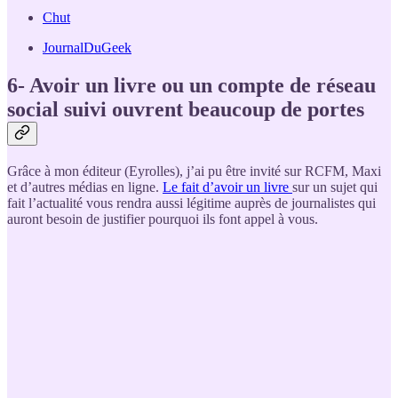
Chut
JournalDuGeek
6- Avoir un livre ou un compte de réseau
social suivi ouvrent beaucoup de portes
Grâce à mon éditeur (Eyrolles), j’ai pu être invité sur RCFM, Maxi
et d’autres médias en ligne.
Le fait d’avoir un livre
sur un sujet qui
fait l’actualité vous rendra aussi légitime auprès de journalistes qui
auront besoin de justifier pourquoi ils font appel à vous.