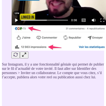
Sur Instagram, il y a une fonctionnalité géniale qui permet de publier
sur le fil d’actualité de votre invité. Il faut aller sur Identifier des
personnes > Inviter un collaborateur. Le compte que vous citez, s’il
l’accepte, publiera alors votre reel ou publication aussi chez lui.