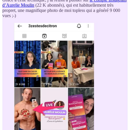
d’Aurelie Moulin
(22 K abonnés), qui est habituellement très
propret, une magnifique photo de moi topless qui a généré 9 000
vues ;-)