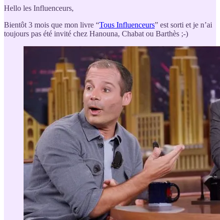
Hello les Influenceurs,
Bientôt 3 mois que mon livre “
Tous Influenceurs
” est sorti et je n’ai
toujours pas été invité chez Hanouna, Chabat ou Barthès ;-)