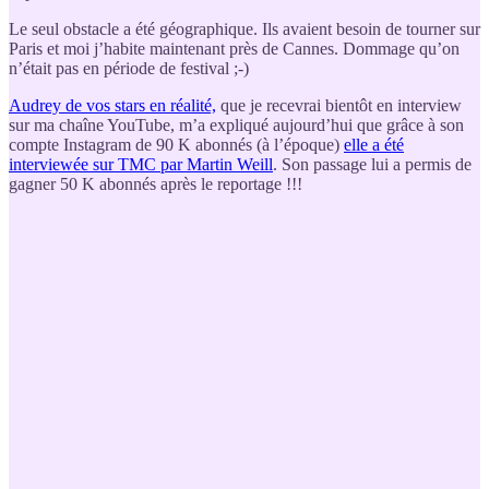
Le seul obstacle a été géographique. Ils avaient besoin de tourner sur
Paris et moi j’habite maintenant près de Cannes. Dommage qu’on
n’était pas en période de festival ;-)
Audrey de vos stars en réalité,
que je recevrai bientôt en interview
sur ma chaîne YouTube, m’a expliqué aujourd’hui que grâce à son
compte Instagram de 90 K abonnés (à l’époque)
elle a été
interviewée sur TMC par Martin Weill
. Son passage lui a permis de
gagner 50 K abonnés après le reportage !!!