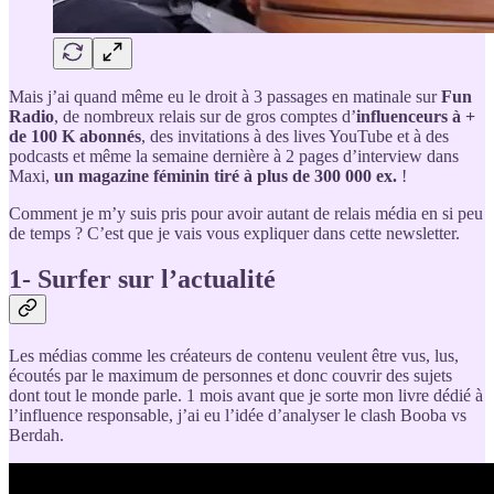
Mais j’ai quand même eu le droit à 3 passages en matinale sur
Fun
Radio
, de nombreux relais sur de gros comptes d’
influenceurs à +
de 100 K abonnés
, des invitations à des lives YouTube et à des
podcasts et même la semaine dernière à 2 pages d’interview dans
Maxi,
un magazine féminin tiré à plus de 300 000 ex.
!
Comment je m’y suis pris pour avoir autant de relais média en si peu
de temps ? C’est que je vais vous expliquer dans cette newsletter.
1- Surfer sur l’actualité
Les médias comme les créateurs de contenu veulent être vus, lus,
écoutés par le maximum de personnes et donc couvrir des sujets
dont tout le monde parle. 1 mois avant que je sorte mon livre dédié à
l’influence responsable, j’ai eu l’idée d’analyser le clash Booba vs
Berdah.