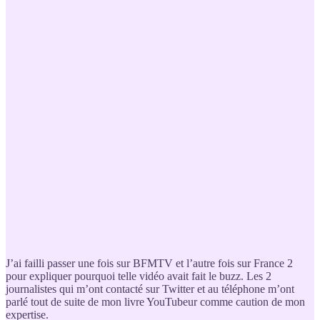
J’ai failli passer une fois sur BFMTV et l’autre fois sur France 2
pour expliquer pourquoi telle vidéo avait fait le buzz. Les 2
journalistes qui m’ont contacté sur Twitter et au téléphone m’ont
parlé tout de suite de mon livre YouTubeur comme caution de mon
expertise.