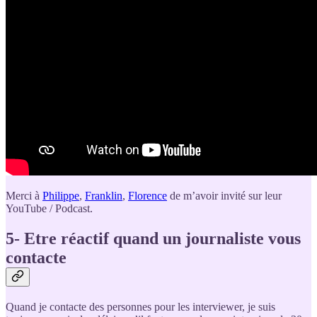
Merci à
Philippe
,
Franklin
,
Florence
de m’avoir invité sur leur
YouTube / Podcast.
5- Etre réactif quand un journaliste vous
contacte
Quand je contacte des personnes pour les interviewer, je suis