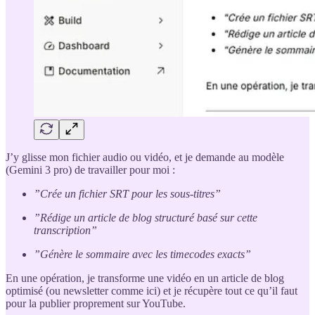
J’y glisse mon fichier audio ou vidéo, et je demande au modèle
(Gemini 3 pro) de travailler pour moi :
”Crée un fichier SRT pour les sous-titres”
”Rédige un article de blog structuré basé sur cette
transcription”
”Génère le sommaire avec les timecodes exacts”
En une opération, je transforme une vidéo en un article de blog
optimisé (ou newsletter comme ici) et je récupère tout ce qu’il faut
pour la publier proprement sur YouTube.