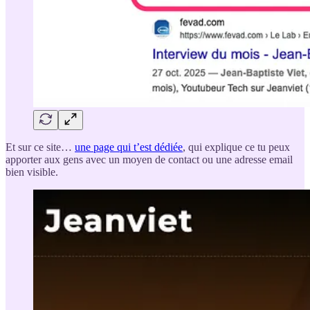
Et sur ce site…
une page qui t’est dédiée
, qui explique ce tu peux
apporter aux gens avec un moyen de contact ou une adresse email
bien visible.