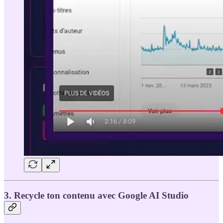
3. Recycle ton contenu avec Google AI Studio