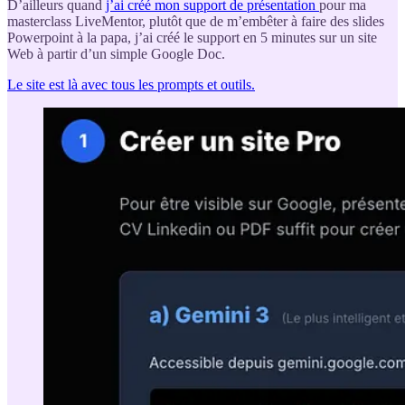
D’ailleurs quand
j’ai créé mon support de présentation
pour ma
masterclass LiveMentor, plutôt que de m’embêter à faire des slides
Powerpoint à la papa, j’ai créé le support en 5 minutes sur un site
Web à partir d’un simple Google Doc.
Le site est là avec tous les prompts et outils.