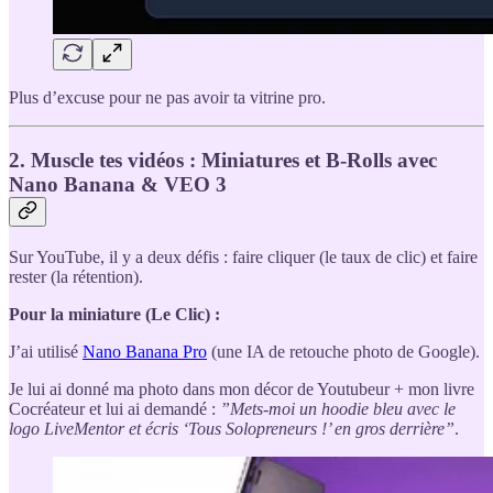
Plus d’excuse pour ne pas avoir ta vitrine pro.
2. Muscle tes vidéos : Miniatures et B-Rolls avec
Nano Banana & VEO 3
Sur YouTube, il y a deux défis : faire cliquer (le taux de clic) et faire
rester (la rétention).
Pour la miniature (Le Clic) :
J’ai utilisé
Nano Banana Pro
(une IA de retouche photo de Google).
Je lui ai donné ma photo dans mon décor de Youtubeur + mon livre
Cocréateur et lui ai demandé :
”Mets-moi un hoodie bleu avec le
logo LiveMentor et écris ‘Tous Solopreneurs !’ en gros derrière”
.