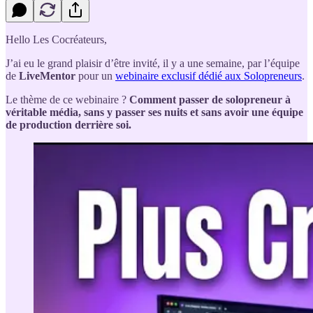
Hello Les Cocréateurs,
J’ai eu le grand plaisir d’être invité, il y a une semaine, par l’équipe
de
LiveMentor
pour un
webinaire exclusif dédié aux Solopreneurs
.
Le thème de ce webinaire ?
Comment passer de solopreneur à
véritable média, sans y passer ses nuits et sans avoir une équipe
de production derrière soi.