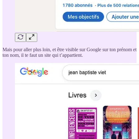
Mais pour aller plus loin, et être visible sur Google sur ton prénom et
ton nom, il te faut un site qui t’appartient.