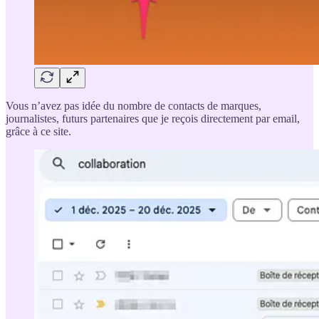
Vous n’avez pas idée du nombre de contacts de marques,
journalistes, futurs partenaires que je reçois directement par email,
grâce à ce site.