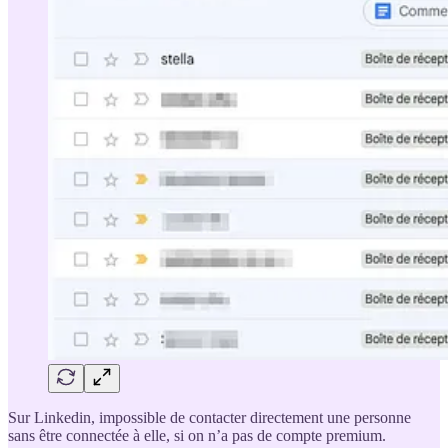
Sur Linkedin, impossible de contacter directement une personne
sans être connectée à elle, si on n’a pas de compte premium.