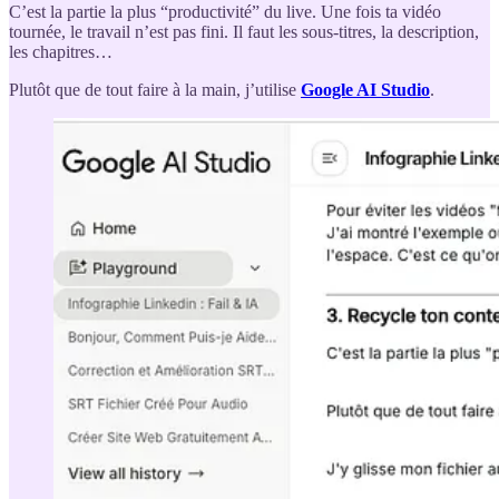
C’est la partie la plus “productivité” du live. Une fois ta vidéo
tournée, le travail n’est pas fini. Il faut les sous-titres, la description,
les chapitres…
Plutôt que de tout faire à la main, j’utilise
Google AI Studio
.