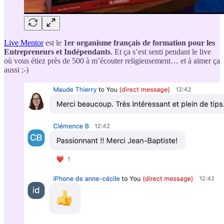
Live Mentor
est le
1er organisme français de formation pour les
Entrepreneurs et Indépendants
. Et ça s’est senti pendant le live
où vous étiez près de 500 à m’écouter religieusement… et à aimer ça
aussi ;-)