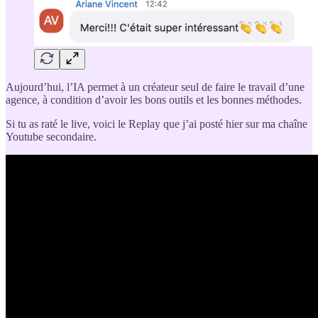
Aujourd’hui, l’IA permet à un créateur seul de faire le travail d’une
agence, à condition d’avoir les bons outils et les bonnes méthodes.
Si tu as raté le live, voici le Replay que j’ai posté hier sur ma chaîne
Youtube secondaire.