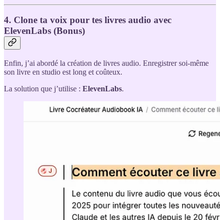
4. Clone ta voix pour tes livres audio avec
ElevenLabs (Bonus)
Enfin, j’ai abordé la création de livres audio. Enregistrer soi-même
son livre en studio est long et coûteux.
La solution que j’utilise :
ElevenLabs
.