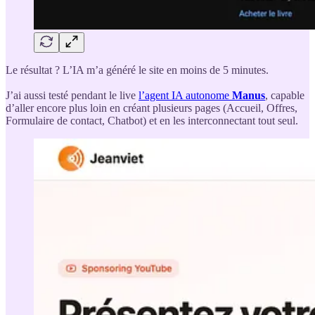
Le résultat ? L’IA m’a généré le site en moins de 5 minutes.
J’ai aussi testé pendant le live
l’agent IA autonome
Manus
, capable
d’aller encore plus loin en créant plusieurs pages (Accueil, Offres,
Formulaire de contact, Chatbot) et en les interconnectant tout seul.