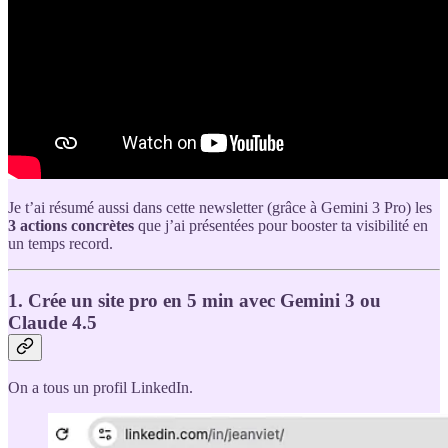
Je t’ai résumé aussi dans cette newsletter (grâce à Gemini 3 Pro) les
3 actions concrètes
que j’ai présentées pour booster ta visibilité en
un temps record.
1. Crée un site pro en 5 min avec Gemini 3 ou
Claude 4.5
On a tous un profil LinkedIn.