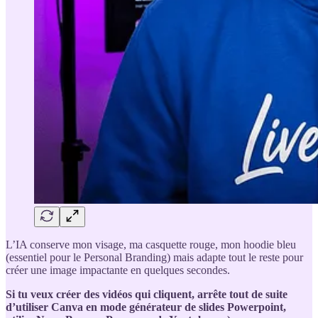
L’IA conserve mon visage, ma casquette rouge, mon hoodie bleu
(essentiel pour le Personal Branding) mais adapte tout le reste pour
créer une image impactante en quelques secondes.
Si tu veux créer des vidéos qui cliquent, arrête tout de suite
d’utiliser Canva en mode générateur de slides Powerpoint,