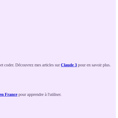
 et coder. Découvrez mes articles sur
Claude 3
pour en savoir plus.
 en France
pour apprendre à l'utiliser.