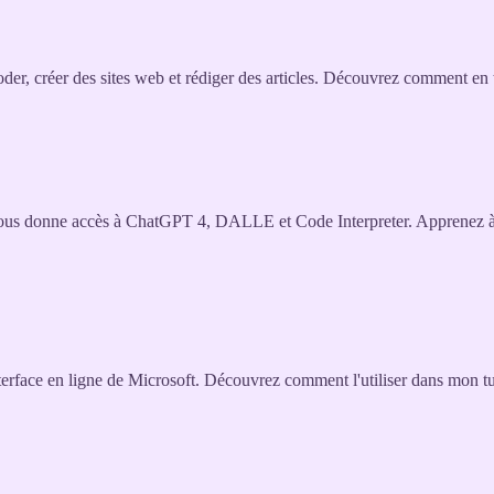
 créer des sites web et rédiger des articles. Découvrez comment en tir
vous donne accès à ChatGPT 4, DALLE et Code Interpreter. Apprenez à ut
erface en ligne de Microsoft. Découvrez comment l'utiliser dans mon tu