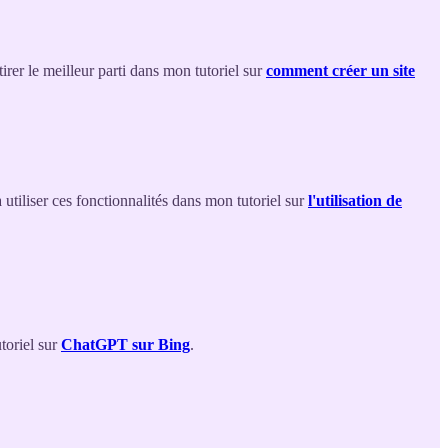
er le meilleur parti dans mon tutoriel sur
comment créer un site
iliser ces fonctionnalités dans mon tutoriel sur
l'utilisation de
toriel sur
ChatGPT sur Bing
.