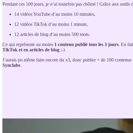
Pendant ces 100 jours, je n’ai toutefois pas chômé ! Grâce aux outils d
14 vidéos YouTube d’au moins 10 minutes,
12 vidéos TikTok d’au moins 1 minute,
12 articles de blog d’au moins 500 mots.
Ce qui représente au moins
1 contenu publié tous les 3 jours
. En fai
TikTok et en articles de blog
;-)
J’aurais pu même faire encore du x3, donc publier + de 100 contenus en
Synclabs
.