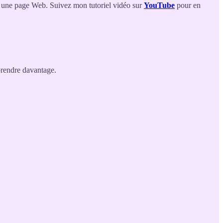
 une page Web. Suivez mon tutoriel vidéo sur
YouTube
pour en
rendre davantage.