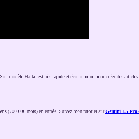
Son modèle Haiku est très rapide et économique pour créer des articles
kens (700 000 mots) en entrée. Suivez mon tutoriel sur
Gemini 1.5 Pro