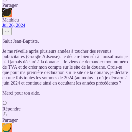
Partager
Matthieu
Jul 26, 2024
Salut Jean-Baptiste,
Je me réveille après plusieurs années à toucher des revenus
publicitaires (Google Adsense). Je déclare bien sûr à l'urssaf mais je
n'ai jamais déclaré à la douane... Je viens de demander mon numéro
de TVA et de créer mon compte sur le site de la douane. Crois-tu
que pour ma première déclaration sur le site de la douane, je déclare
en une fois toutes les sommes de 2024 (au moins...) où je démarre à
juin 2024 et continue ainsi en occultant les années précédentes ?
Merci pour ton aide.
Répondre
Partager