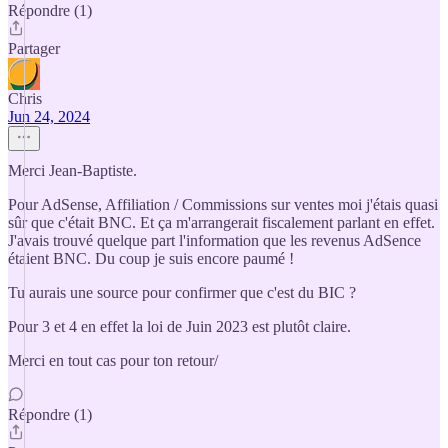
Répondre (1)
Partager
Chris
Jun 24, 2024
Merci Jean-Baptiste.
Pour AdSense, Affiliation / Commissions sur ventes moi j'étais quasi
sûr que c'était BNC. Et ça m'arrangerait fiscalement parlant en effet.
J'avais trouvé quelque part l'information que les revenus AdSence
étaient BNC. Du coup je suis encore paumé !
Tu aurais une source pour confirmer que c'est du BIC ?
Pour 3 et 4 en effet la loi de Juin 2023 est plutôt claire.
Merci en tout cas pour ton retour/
Répondre (1)