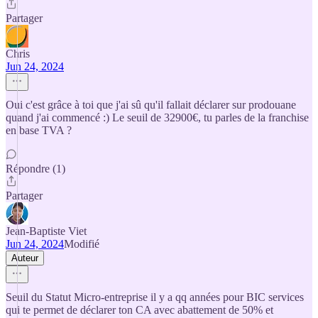
Partager
Chris
Jun 24, 2024
Oui c'est grâce à toi que j'ai sû qu'il fallait déclarer sur prodouane
quand j'ai commencé :) Le seuil de 32900€, tu parles de la franchise
en base TVA ?
Répondre (1)
Partager
Jean-Baptiste Viet
Jun 24, 2024
Modifié
Auteur
Seuil du Statut Micro-entreprise il y a qq années pour BIC services
qui te permet de déclarer ton CA avec abattement de 50% et