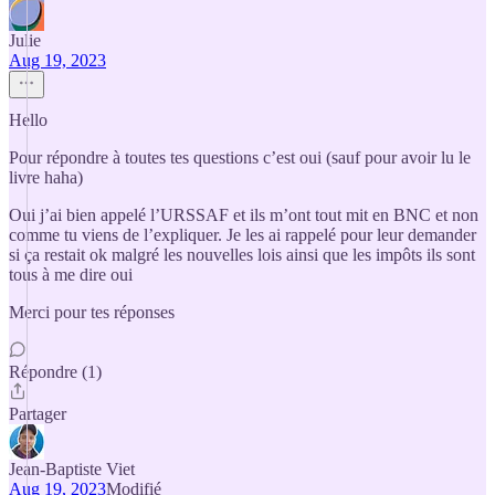
Julie
Aug 19, 2023
Hello
Pour répondre à toutes tes questions c’est oui (sauf pour avoir lu le
livre haha)
Oui j’ai bien appelé l’URSSAF et ils m’ont tout mit en BNC et non
comme tu viens de l’expliquer. Je les ai rappelé pour leur demander
si ça restait ok malgré les nouvelles lois ainsi que les impôts ils sont
tous à me dire oui
Merci pour tes réponses
Répondre (1)
Partager
Jean-Baptiste Viet
Aug 19, 2023
Modifié