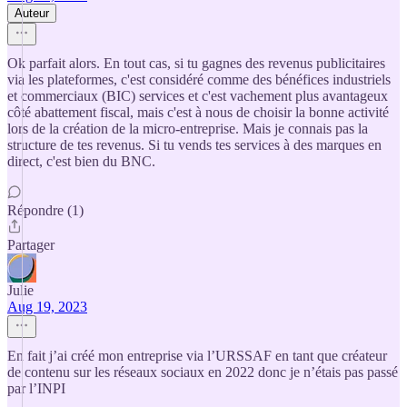
Auteur
Ok parfait alors. En tout cas, si tu gagnes des revenus publicitaires
via les plateformes, c'est considéré comme des bénéfices industriels
et commerciaux (BIC) services et c'est vachement plus avantageux
côté abattement fiscal, mais c'est à nous de choisir la bonne activité
lors de la création de la micro-entreprise. Mais je connais pas la
structure de tes revenus. Si tu vends tes services à des marques en
direct, c'est bien du BNC.
Répondre (1)
Partager
Julie
Aug 19, 2023
En fait j’ai créé mon entreprise via l’URSSAF en tant que créateur
de contenu sur les réseaux sociaux en 2022 donc je n’étais pas passé
par l’INPI