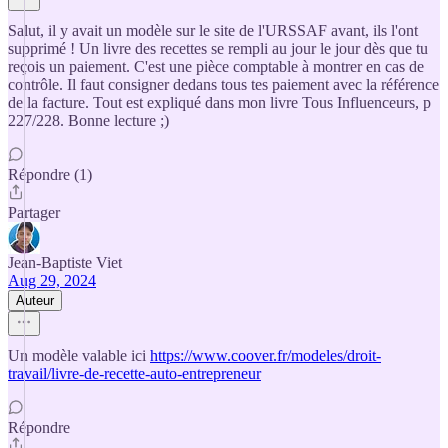
Salut, il y avait un modèle sur le site de l'URSSAF avant, ils l'ont
supprimé ! Un livre des recettes se rempli au jour le jour dès que tu
reçois un paiement. C'est une pièce comptable à montrer en cas de
contrôle. Il faut consigner dedans tous tes paiement avec la référence
de la facture. Tout est expliqué dans mon livre Tous Influenceurs, p
227/228. Bonne lecture ;)
Répondre (1)
Partager
Jean-Baptiste Viet
Aug 29, 2024
Auteur
Un modèle valable ici
https://www.coover.fr/modeles/droit-
travail/livre-de-recette-auto-entrepreneur
Répondre