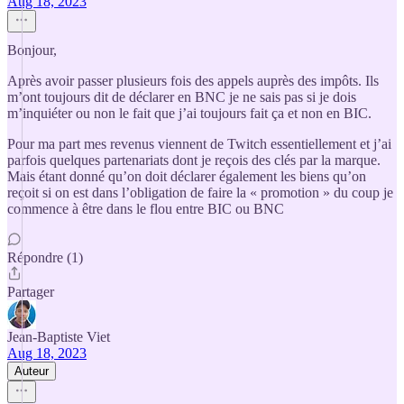
Aug 18, 2023
Bonjour,
Après avoir passer plusieurs fois des appels auprès des impôts. Ils
m’ont toujours dit de déclarer en BNC je ne sais pas si je dois
m’inquiéter ou non le fait que j’ai toujours fait ça et non en BIC.
Pour ma part mes revenus viennent de Twitch essentiellement et j’ai
parfois quelques partenariats dont je reçois des clés par la marque.
Mais étant donné qu’on doit déclarer également les biens qu’on
reçoit si on est dans l’obligation de faire la « promotion » du coup je
commence à être dans le flou entre BIC ou BNC
Répondre (1)
Partager
Jean-Baptiste Viet
Aug 18, 2023
Auteur