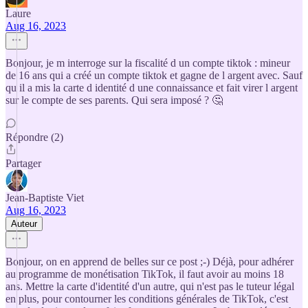
Laure
Aug 16, 2023
Bonjour, je m interroge sur la fiscalité d un compte tiktok : mineur
de 16 ans qui a créé un compte tiktok et gagne de l argent avec. Sauf
qu il a mis la carte d identité d une connaissance et fait virer l argent
sur le compte de ses parents. Qui sera imposé ? 🤔
Répondre (2)
Partager
Jean-Baptiste Viet
Aug 16, 2023
Auteur
Bonjour, on en apprend de belles sur ce post ;-) Déjà, pour adhérer
au programme de monétisation TikTok, il faut avoir au moins 18
ans. Mettre la carte d'identité d'un autre, qui n'est pas le tuteur légal
en plus, pour contourner les conditions générales de TikTok, c'est