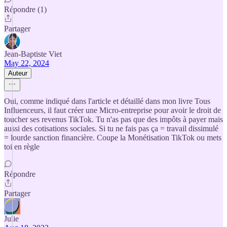
Répondre (1)
Partager
Jean-Baptiste Viet
May 22, 2024
Auteur
Oui, comme indiqué dans l'article et détaillé dans mon livre Tous
Influenceurs, il faut créer une Micro-entreprise pour avoir le droit de
toucher ses revenus TikTok. Tu n'as pas que des impôts à payer mais
aussi des cotisations sociales. Si tu ne fais pas ça = travail dissimulé
= lourde sanction financière. Coupe la Monétisation TikTok ou mets
toi en règle
Répondre
Partager
Julie