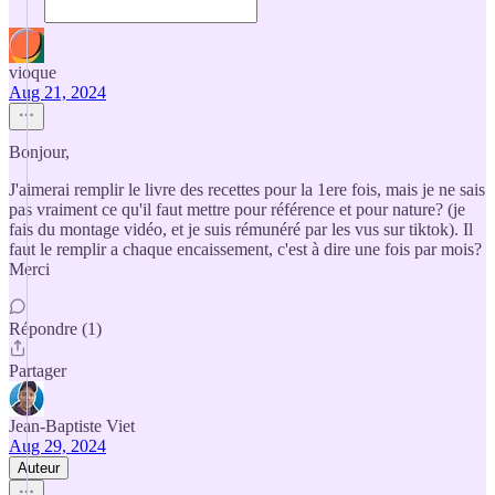
vioque
Aug 21, 2024
Bonjour,
J'aimerai remplir le livre des recettes pour la 1ere fois, mais je ne sais
pas vraiment ce qu'il faut mettre pour référence et pour nature? (je
fais du montage vidéo, et je suis rémunéré par les vus sur tiktok). Il
faut le remplir a chaque encaissement, c'est à dire une fois par mois?
Merci
Répondre (1)
Partager
Jean-Baptiste Viet
Aug 29, 2024
Auteur