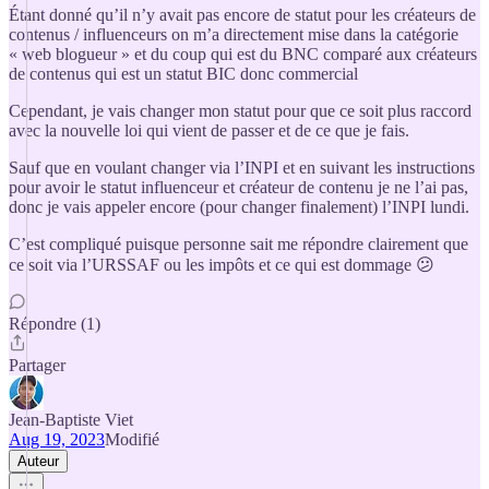
Étant donné qu’il n’y avait pas encore de statut pour les créateurs de
contenus / influenceurs on m’a directement mise dans la catégorie
« web blogueur » et du coup qui est du BNC comparé aux créateurs
de contenus qui est un statut BIC donc commercial
Cependant, je vais changer mon statut pour que ce soit plus raccord
avec la nouvelle loi qui vient de passer et de ce que je fais.
Sauf que en voulant changer via l’INPI et en suivant les instructions
pour avoir le statut influenceur et créateur de contenu je ne l’ai pas,
donc je vais appeler encore (pour changer finalement) l’INPI lundi.
C’est compliqué puisque personne sait me répondre clairement que
ce soit via l’URSSAF ou les impôts et ce qui est dommage 😕
Répondre (1)
Partager
Jean-Baptiste Viet
Aug 19, 2023
Modifié
Auteur