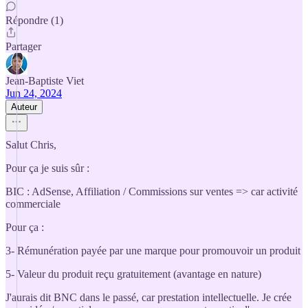
Répondre (1)
Partager
Jean-Baptiste Viet
Jun 24, 2024
Auteur
Salut Chris,
Pour ça je suis sûr :
BIC : AdSense, Affiliation / Commissions sur ventes => car activité
commerciale
Pour ça :
3- Rémunération payée par une marque pour promouvoir un produit
5- Valeur du produit reçu gratuitement (avantage en nature)
J'aurais dit BNC dans le passé, car prestation intellectuelle. Je crée