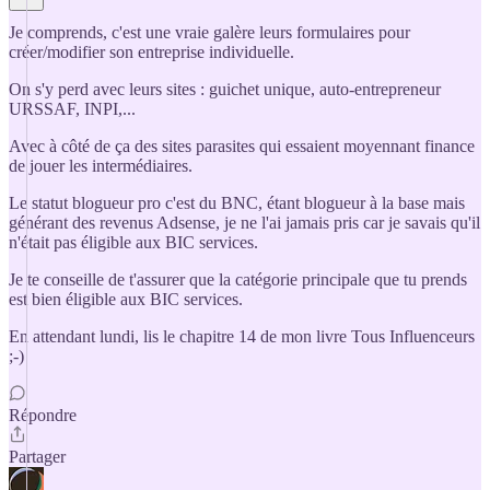
Je comprends, c'est une vraie galère leurs formulaires pour
créer/modifier son entreprise individuelle.
On s'y perd avec leurs sites : guichet unique, auto-entrepreneur
URSSAF, INPI,...
Avec à côté de ça des sites parasites qui essaient moyennant finance
de jouer les intermédiaires.
Le statut blogueur pro c'est du BNC, étant blogueur à la base mais
générant des revenus Adsense, je ne l'ai jamais pris car je savais qu'il
n'était pas éligible aux BIC services.
Je te conseille de t'assurer que la catégorie principale que tu prends
est bien éligible aux BIC services.
En attendant lundi, lis le chapitre 14 de mon livre Tous Influenceurs
;-)
Répondre
Partager