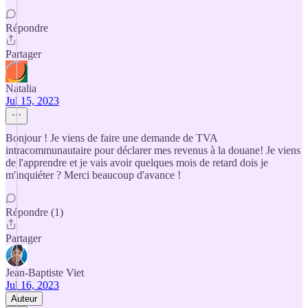
Répondre
Partager
Natalia
Jul 15, 2023
Bonjour ! Je viens de faire une demande de TVA
intracommunautaire pour déclarer mes revenus à la douane! Je viens
de l'apprendre et je vais avoir quelques mois de retard dois je
m'inquiéter ? Merci beaucoup d'avance !
Répondre (1)
Partager
Jean-Baptiste Viet
Jul 16, 2023
Auteur