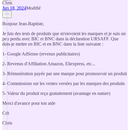
Chris
Jun 18, 2024
Modifié
Bonjour Jean-Baptiste,
Je fais des tests de produits que m'envoient les marques et je suis un
peu perdu avec BIC et BNC dans la déclaration URSAFF. Que
dois-je mettre en BIC et en BNC dans la liste suivante :
1- Google AdSense (revenus publicitaires)
2- Revenus d'Affiliation Amazon, Eliexpress, etc...
3- Rémunération payée par une marque pour promouvoir un produit
4- Commissions sur les ventes versées par les marques des produits
5- Valeur du produit reçu gratuitement (avantage en nature)
Merci d'avance pour ton aide
Cdt
Chris