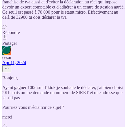
franchise de tva aussi et d'éviter la déclaration au réel qui impose
davoir un expert comptable et d'adhérer à un centre de gestion agréé.
Ce seuil est passé à 70 000 pour le statut micro. Effectivement au
delà de 32900 tu dois déclarer la tva
Répondre
Partager
cesar
Apr 11, 2024
Bonjour,
Ayant gagner 100e sur Tiktok je souhaite le déclarer, j'ai bien choisi
5KP mais on me demande un numéro de SIRET et une adresse que
je n'ai pas.
Pourriez vous m'éclaircir ce sujet ?
merci